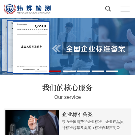
我们的核心服务
Our service
企业标准备案
致力全国消费品企业标准、企业产品执
行标准起草及备案（标准自我声明公
开）