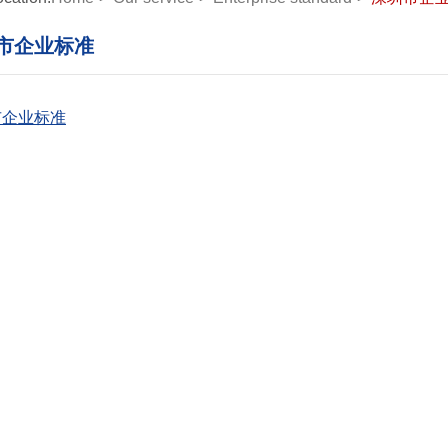
市企业标准
市企业标准