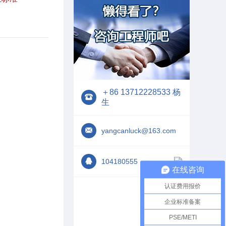
＋86 13712228533 杨
生
yangcanluck@163.com
104180555
在线咨询
认证费用报价
企业标准备案
PSE/METI