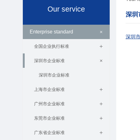
Our service
深圳
+
Enterprise standard
深圳
+
全国企业执行标准
+
深圳市企业标准
深圳市企业标准
+
上海市企业标准
+
广州市企业标准
+
东莞市企业标准
+
广东省企业标准