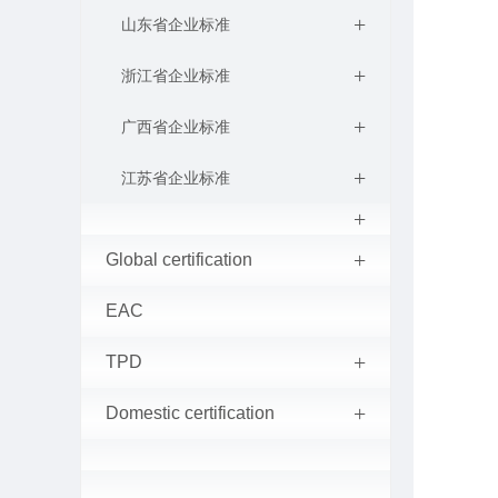
+
山东省企业标准
+
浙江省企业标准
+
广西省企业标准
+
江苏省企业标准
+
+
Global certification
EAC
+
TPD
+
Domestic certification