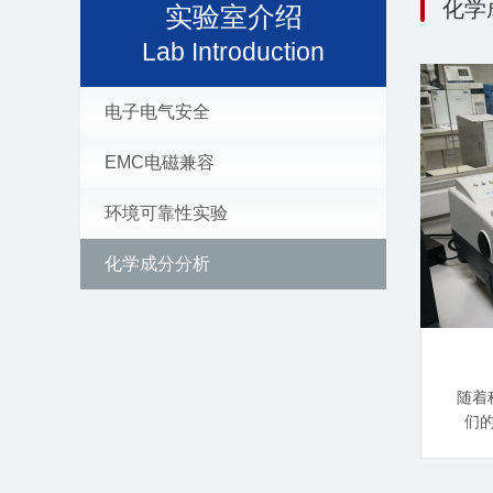
化学
实验室介绍
Lab Introduction
电子电气安全
EMC电磁兼容
环境可靠性实验
化学成分分析
随着
们
调，