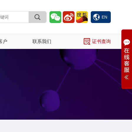
EN
客户
联系我们
证书查询