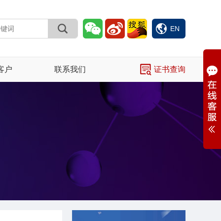
EN
客户
联系我们
证书查询