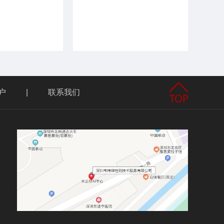
户
|
联系我们