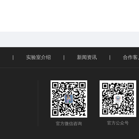
|
实验室介绍
|
新闻资讯
|
合作客
官方公众号
官方微信咨询