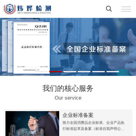
我们的核心服务
Our service
企业标准备案
致力全国消费品企业标准、企业产品执
行标准起草及备案（标准自我声明公
开）